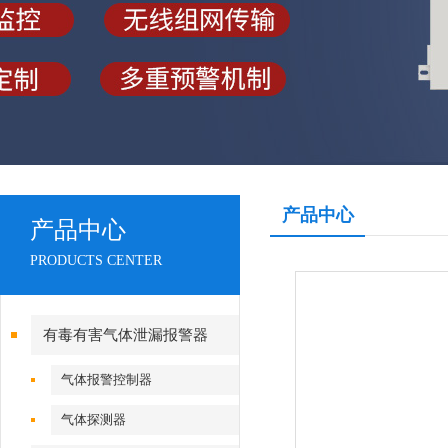
产品中心
产品中心
PRODUCTS CENTER
有毒有害气体泄漏报警器
气体报警控制器
气体探测器