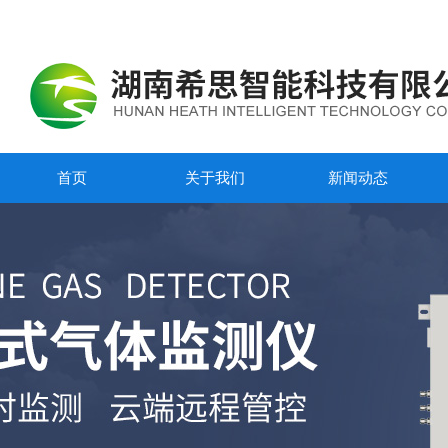
首页
关于我们
新闻动态