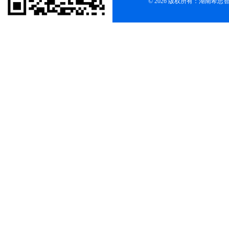
© 2026 版权所有：湖南希