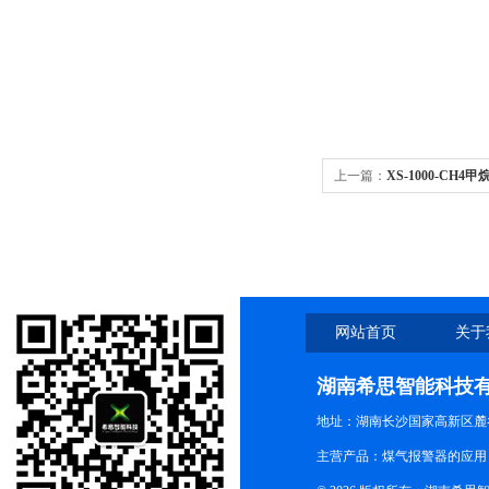
上一篇：
XS-1000-CH
网站首页
关于
湖南希思智能科技
地址：湖南长沙国家高新区麓
主营产品：煤气报警器的应用