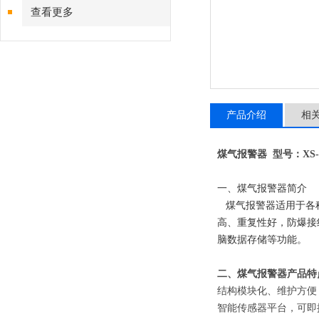
查看更多
产品介绍
相
煤气报警器 型号：XS-1
一、煤气报警器简介
煤气报警器适用于各
高、重复性好，防爆接
脑数据存储等功能。
二、煤气报警器产品特
结构模块化、维护
智能传感器平台，可即