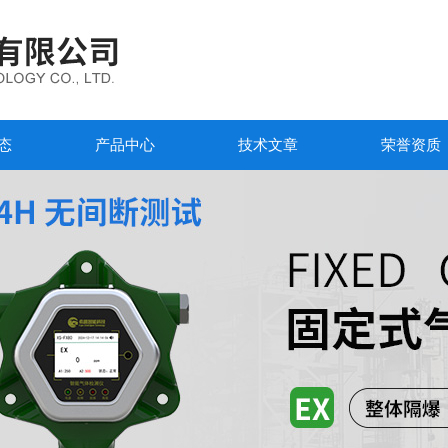
态
产品中心
技术文章
荣誉资质