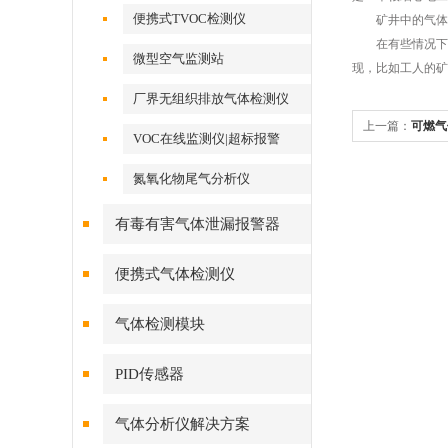
便携式TVOC检测仪
矿井中的气体组
在有些情况下，
微型空气监测站
现，比如工人的矿
厂界无组织排放气体检测仪
上一篇：
可燃气
VOC在线监测仪|超标报警
氮氧化物尾气分析仪
有毒有害气体泄漏报警器
便携式气体检测仪
气体检测模块
PID传感器
气体分析仪解决方案