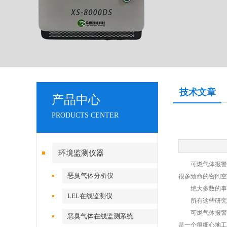
技术文章
产品中心
PRODUCTS CENTER
环境监测仪器
可燃气体报警器
恶臭气体分析仪
很多致命的密闭空
绝大多数的事故
LEL在线监测仪
所有这些研究都
可燃气体报警器
恶臭气体在线监测系统
是一个很细心地工