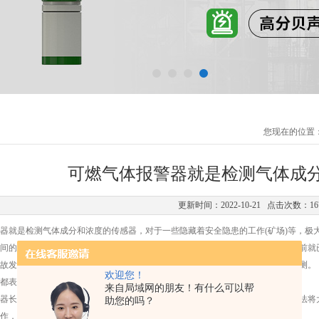
您现在的位置
可燃气体报警器就是检测气体成
更新时间：2022-10-21 点击次数：16
就是检测气体成分和浓度的传感器，对于一些隐藏着安全隐患的工作(矿场)等，极
间的事故都同所在空间的气体组份有关。危险组份既可能在工人进入密闭空间之前就
发生都在于缺乏工人进入密闭空间之前和在其中工作过程中对于危险气体的检测。
欢迎您！
表明在涉及密闭空间进入的各个阶段中危险气体检测器的重要性。
来自局域网的朋友！有什么可以帮
长时间运用以后需要重新校准的，同时在使用过程中由于各种不正当的使用方法将大
助您的吗？
作，需要在很多方面都要做好调整，这样才可以保证去气体检测仪的精度。