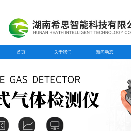
首页
关于我们
新闻动态