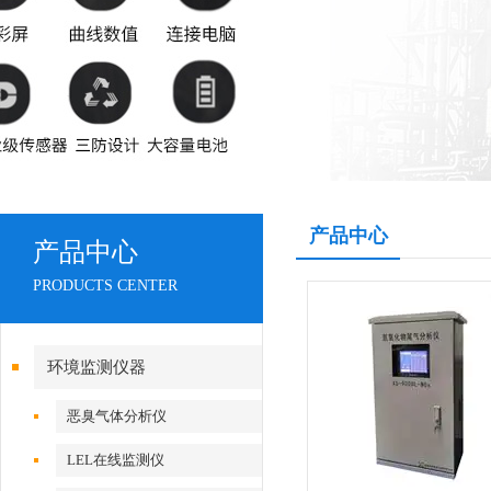
产品中心
产品中心
PRODUCTS CENTER
环境监测仪器
恶臭气体分析仪
LEL在线监测仪