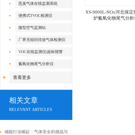
恶臭气体在线监测系统
XS-9000L-NOx河北保
便携式TVOC检测仪
炉氮氧化物尾气分析
微型空气监测站
厂界无组织排放气体检测仪
VOC在线监测仪|超标报警
氮氧化物尾气分析仪
查看更多
相关文章
RELEVANT ARTICLES
储能行业崛起：气体安全的挑战与