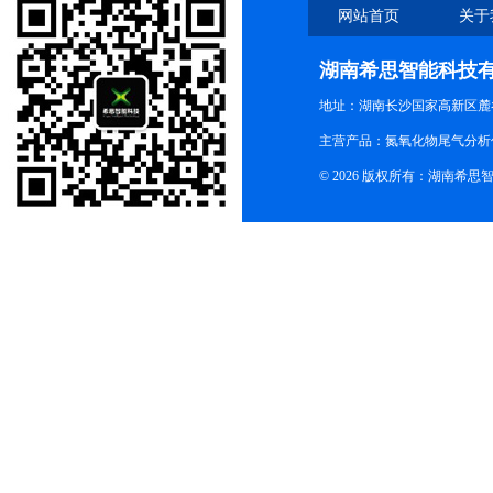
网站首页
关于
湖南希思智能科技
地址：湖南长沙国家高新区麓
主营产品：氮氧化物尾气分析
© 2026 版权所有：湖南希