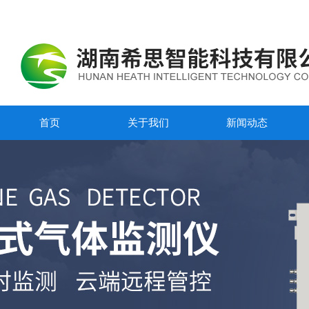
首页
关于我们
新闻动态