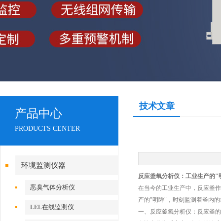
技术文章
产品中心
PRODUCTS CENTER
环境监测仪器
反应釜氧分析仪：工业生产的"
恶臭气体分析仪
在当今的工业生产中，反应釜作
产的"明眸"，时刻监测着釜内
LEL在线监测仪
一、反应釜氧分析仪：反应釜的