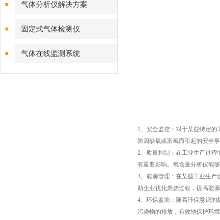
气体分析仪解决方案
固定式气体检测仪
气体在线监测系统
1、安全监控：对于某些特定的
防因缺氧或富氧而引起的安全事
2、质量控制：在工业生产过程
有重要影响。氧含量分析仪能够
3、能源管理：在某些工业生产
助企业优化燃烧过程，提高能源
4、环保监测：随着环保意识的
污染物的排放，有效地保护环境