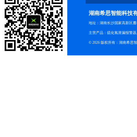
湖南希思智能科技
地址：湖南长沙国家高新区麓
主营产品：硫化氢泄漏报警器,
© 2026 版权所有：湖南希