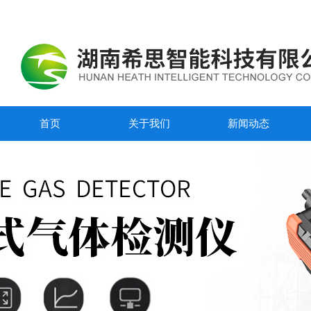
首页
关于我们
新闻动态