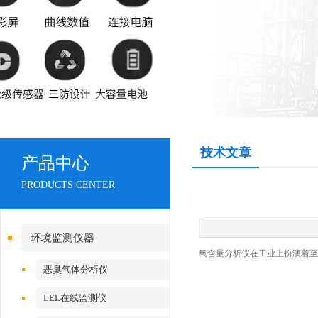
技术文章
产品中心
PRODUCTS CENTER
环境监测仪器
氧含量分析仪在工业上扮演着至
恶臭气体分析仪
LEL在线监测仪