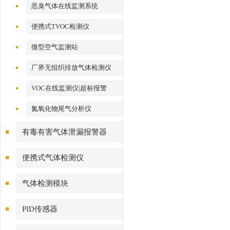
恶臭气体在线监测系统
便携式TVOC检测仪
微型空气监测站
厂界无组织排放气体检测仪
VOC在线监测仪|超标报警
氮氧化物尾气分析仪
有毒有害气体泄漏报警器
便携式气体检测仪
气体检测模块
PID传感器