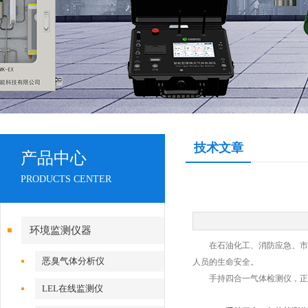
技术文章
产品中心
PRODUCTS CENTER
环境监测仪器
在石油化工、消防应急、市政
恶臭气体分析仪
人员的生命安全。
手持四合一气体检测仪，正是
LEL在线监测仪