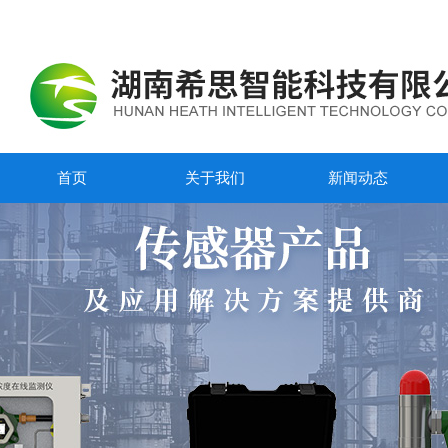
首页
关于我们
新闻动态