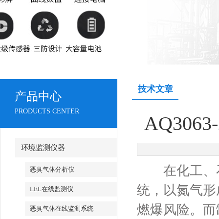
技术文章
产品中心
PRODUCTS CENTER
AQ30
环境监测仪器
在化工、石
恶臭气体分析仪
统，以氮气形
LEL在线监测仪
燃爆风险。而
恶臭气体在线监测系统