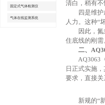
清白，稍有不
固定式气体检测仪
四是维护成
气体在线监测系统
人力。这种“
因此，氮封氧
住底线的刚需
二、AQ3
AQ3063
日正式实施，
要求，直接关
新规的“新