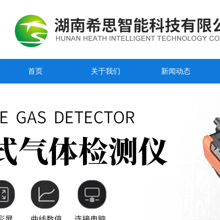
首页
关于我们
新闻动态