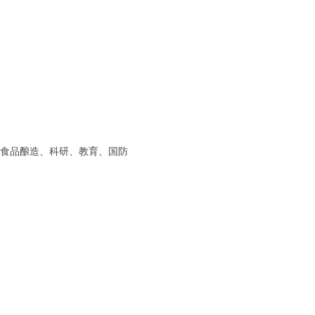
食品酿造、科研、教育、国防