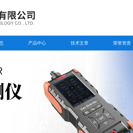
态
产品中心
技术文章
荣誉资质