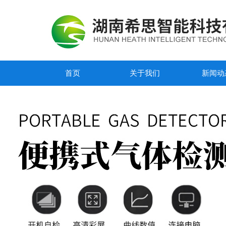
首页
关于我们
新闻动