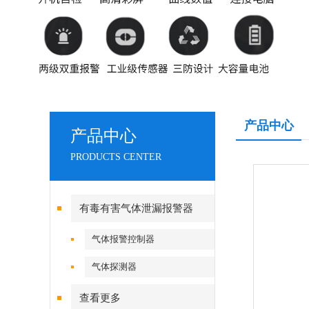
产品中心
产品中心
PRODUCTS CENTER
有毒有害气体泄漏报警器
气体报警控制器
气体探测器
查看更多