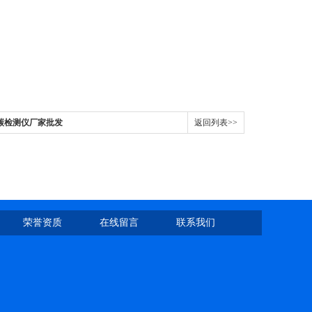
氧化碳检测仪厂家批发
返回列表>>
荣誉资质
在线留言
联系我们