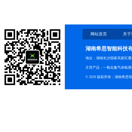
网站首页
关于
湖南希思智能科技
地址：湖南长沙国家高新区麓
主营产品：一氧化氮气体检测
© 2026 版权所有：湖南希