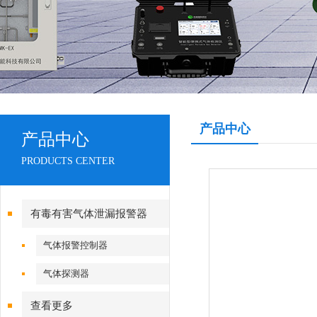
产品中心
产品中心
PRODUCTS CENTER
有毒有害气体泄漏报警器
气体报警控制器
气体探测器
查看更多