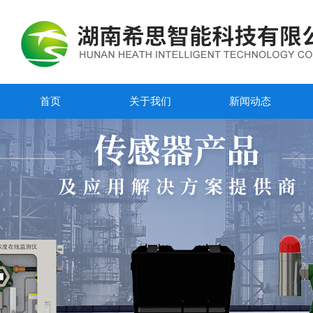
首页
关于我们
新闻动态