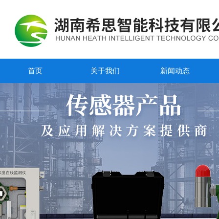
首页
关于我们
新闻动态