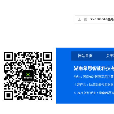
上一篇：
XS-1000-SF
网站首页
关于
湖南希思智能科技
地址：湖南长沙国家高新区麓
主营产品：防爆型氧气探测器
© 2026 版权所有：湖南希