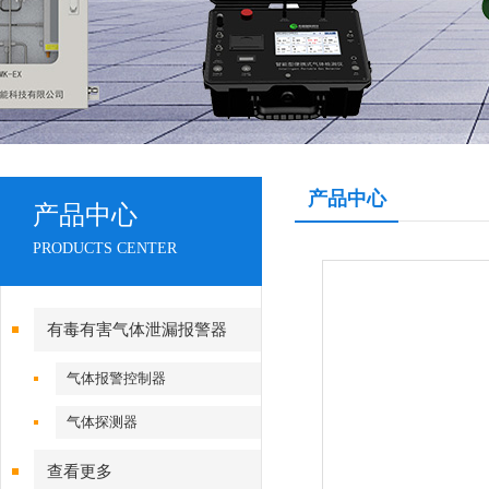
产品中心
产品中心
PRODUCTS CENTER
有毒有害气体泄漏报警器
气体报警控制器
气体探测器
查看更多