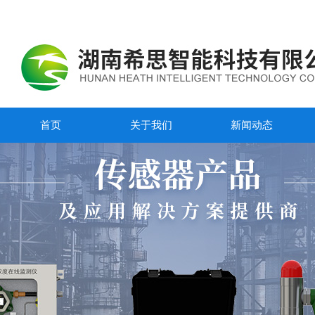
首页
关于我们
新闻动态