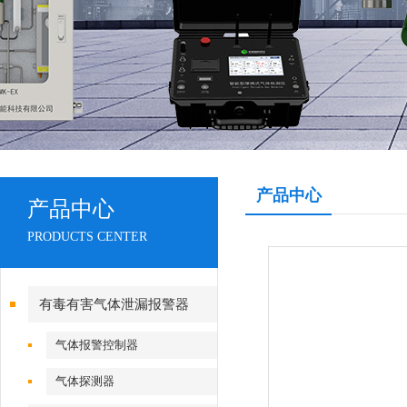
产品中心
产品中心
PRODUCTS CENTER
有毒有害气体泄漏报警器
气体报警控制器
气体探测器