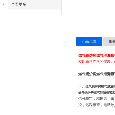
查看更多
产品介绍
相
燃气锅炉房燃气泄漏报
应用非常广泛的仪表。
燃气锅炉房燃气泄漏报
一、
燃气锅炉房燃气泄漏
燃气锅炉房燃气泄漏报警
信号稳定，精度高、重
控，远程报警，电脑数