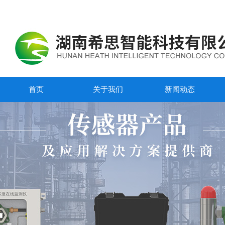
首页
关于我们
新闻动态