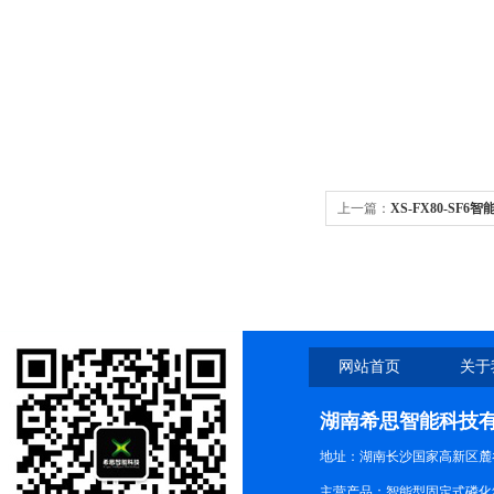
上一篇：
XS-FX80-S
网站首页
关于
湖南希思智能科技
地址：湖南长沙国家高新区麓
主营产品：智能型固定式磷化