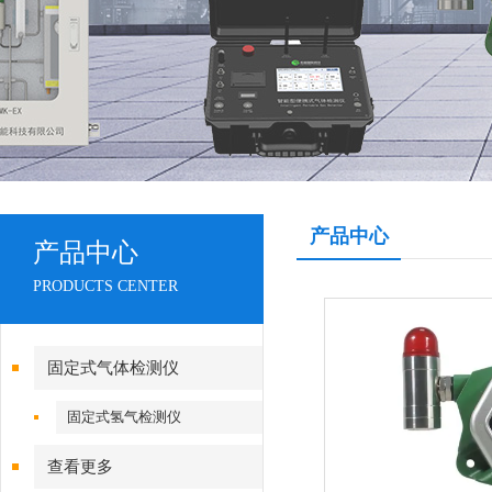
产品中心
产品中心
PRODUCTS CENTER
固定式气体检测仪
固定式氢气检测仪
查看更多