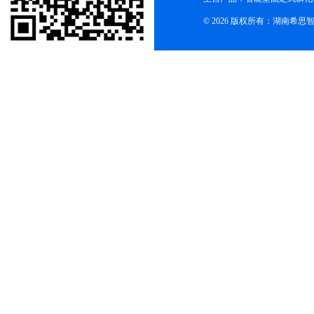
© 2026 版权所有：湖南希