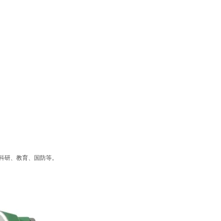
科研、教育、国防等。