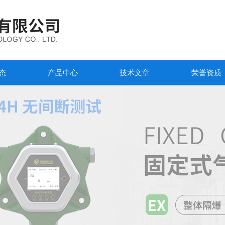
态
产品中心
技术文章
荣誉资质