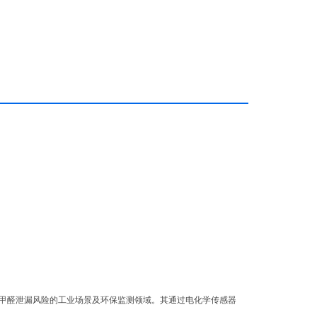
甲醛泄漏风险的工业场景及环保监测领域。其通过电化学传感器