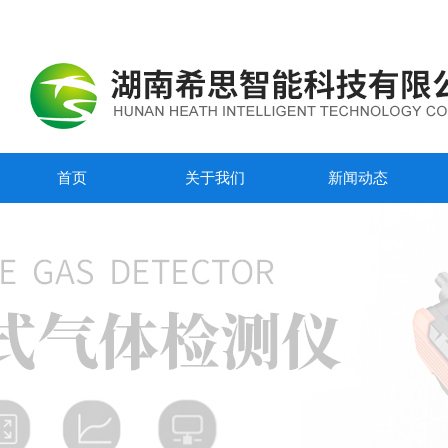
首页
关于我们
新闻动态