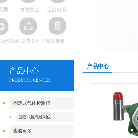
产品中心
产品中心
PRODUCTS CENTER
固定式气体检测仪
固定式氢气检测仪
查看更多