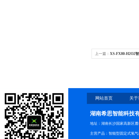
上一篇：
XS-FX80-H2
网站首页
关于
湖南希思智能科技
地址：湖南长沙国家高新区麓
主营产品：智能型固定式氢气