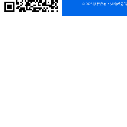
© 2026 版权所有：湖南希