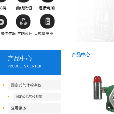
产品中心
产品中心
PRODUCTS CENTER
固定式气体检测仪
固定式氢气检测仪
查看更多