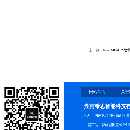
上一篇：
XS-FX80-H
网站首页
关于
湖南希思智能科技
地址：湖南长沙国家高新区麓
主营产品：智能型固定式*检