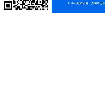
© 2026 版权所有：湖南希