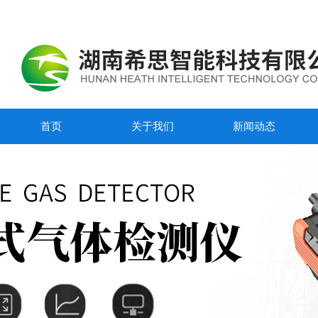
首页
关于我们
新闻动态