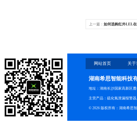
上一篇：
如何选购红外LEL
网站首页
关于
湖南希思智能科技
地址：湖南长沙国家高新区麓
主营产品：硫化氢泄漏报警器,
© 2026 版权所有：湖南希