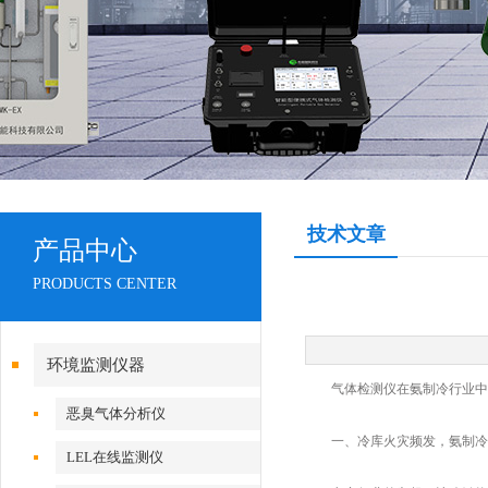
技术文章
产品中心
PRODUCTS CENTER
环境监测仪器
气体检测仪在氨制冷行业中
恶臭气体分析仪
一、冷库火灾频发，氨制冷
LEL在线监测仪