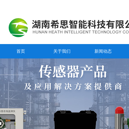
首页
关于我们
新闻动态