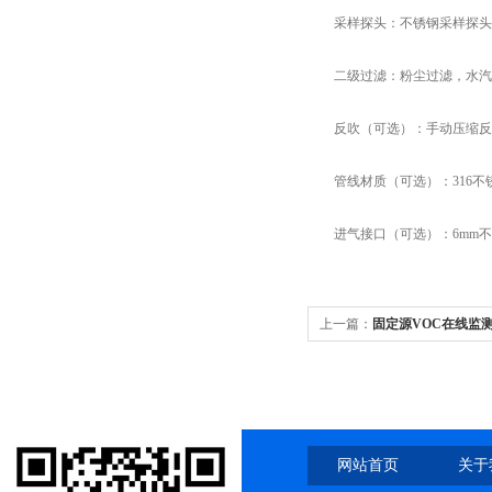
采样探头：不锈钢采样探头
二级过滤：粉尘过滤，水汽
反吹（可选）：手动压缩反吹，压缩
管线材质（可选）：316不锈
进气接口（可选）：6mm不锈
上一篇：
固定源VOC在线监
网站首页
关于