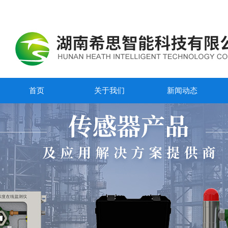
首页
关于我们
新闻动态