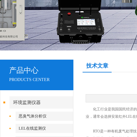
技术文章
产品中心
PRODUCTS CENTER
环境监测仪器
化工行业是我国国民经济的重
恶臭气体分析仪
业，通常会选择安装红外LEL
LEL在线监测仪
RTO是一种有机废气处理技