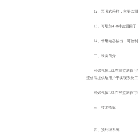
12、泵吸式采样，主要监测
13、可增加4~8种监测因子
14、带继电器输出，可控制
二、设备简介
可燃气体LEL在线监测仪可在
流信号提供给用户于实现系统工
可燃气体LEL在线监测仪可
三、技术指标
四、预处理系统