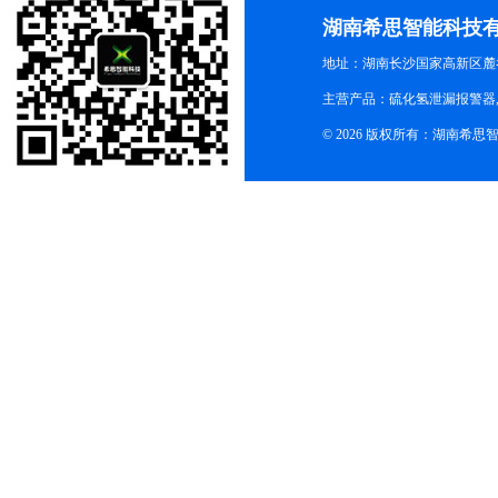
湖南希思智能科技
地址：湖南长沙国家高新区麓
主营产品：硫化氢泄漏报警器,
© 2026 版权所有：湖南希